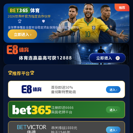
******
304永利集团登录入口 - 304
永利集团官网入口
Toggl
naviga
首页
>
入孵指南
>
入孵条件