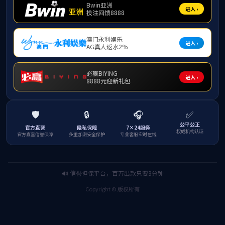
大学科技园分为孵化器与众创空间，孵化器提
供独立房间，众创空间提供独立工位。所有入驻申
请项目经审批合格签约入驻后均提供水电、网络、
创业指导服务等，
详情请阅读附件
1
：《304永利集
团登录入口众创空间管理
办法
》。
入驻地点：304永利集团登录入口
S7大学科技
园众创空间
。
三、申报要求
1.
申报项目原则上必须有指导教师。
2.
申报项目负责人原则上应是304永利集团登录
入口全日制在校学生
。
3.
申报项目必须符合国家法律法规的规定。
4.
项目必须自觉遵守大学科技园的相关管理制
度及学校的各项规章制度。