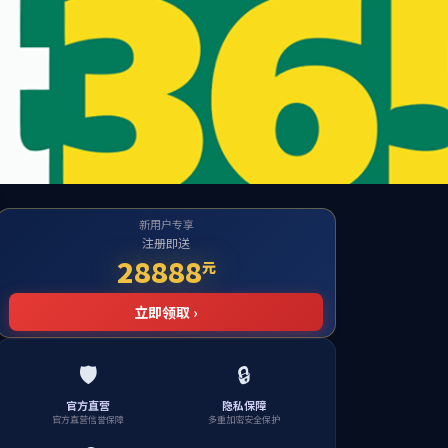
团官网入口
学校主页
搜索
永利
入孵指南
下载专区
双创平台
官网
口