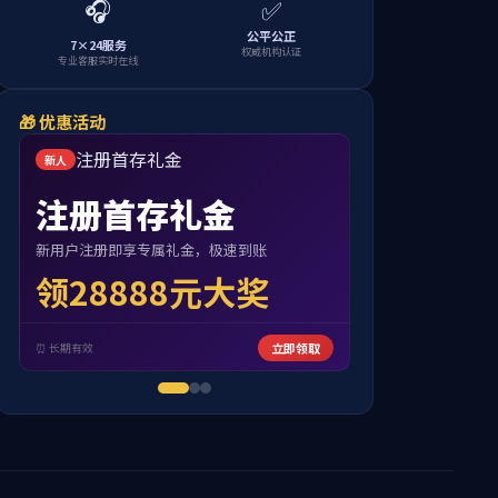
首页
>
双创育人
>
教育培训
2024-01-30
2022-11-14
2022-10-30
2022-09-20
2022-09-04
2022-07-27
2022-05-08
2021-10-13